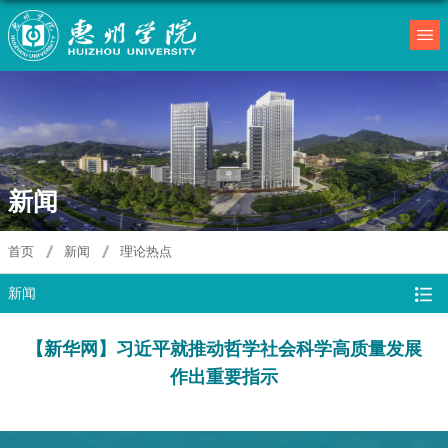
新闻
新闻
首页
新闻
理论热点
新闻
【新华网】习近平就推动哲学社会科学高质量发展
作出重要指示